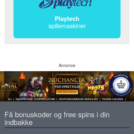
Playtech
spillemaskiner
Annonce
Få bonuskoder og free spins i din
indbakke