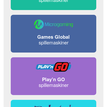
Games Global
spillemaskiner
Play'n GO
spillemaskiner