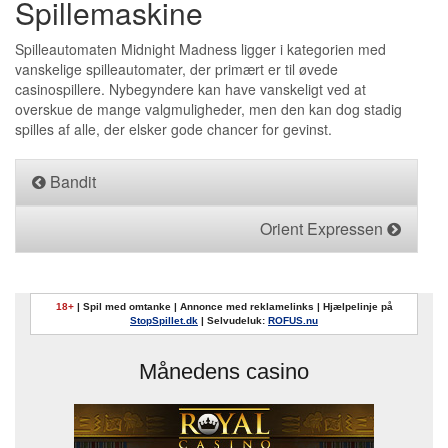
Spillemaskine
Spilleautomaten Midnight Madness ligger i kategorien med
vanskelige spilleautomater, der primært er til øvede
casinospillere. Nybegyndere kan have vanskeligt ved at
overskue de mange valgmuligheder, men den kan dog stadig
spilles af alle, der elsker gode chancer for gevinst.
Bandit
Orient Expressen
18+
| Spil med omtanke |
Annonce med reklamelinks
| Hjælpelinje på
StopSpillet.dk
| Selvudeluk:
ROFUS.nu
Månedens casino