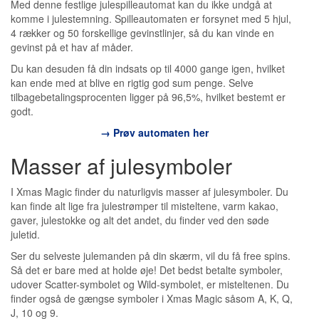
Med denne festlige julespilleautomat kan du ikke undgå at
komme i julestemning. Spilleautomaten er forsynet med 5 hjul,
4 rækker og 50 forskellige gevinstlinjer, så du kan vinde en
gevinst på et hav af måder.
Du kan desuden få din indsats op til 4000 gange igen, hvilket
kan ende med at blive en rigtig god sum penge. Selve
tilbagebetalingsprocenten ligger på 96,5%, hvilket bestemt er
godt.
→ Prøv automaten her
Masser af julesymboler
I Xmas Magic finder du naturligvis masser af julesymboler. Du
kan finde alt lige fra julestrømper til misteltene, varm kakao,
gaver, julestokke og alt det andet, du finder ved den søde
juletid.
Ser du selveste julemanden på din skærm, vil du få free spins.
Så det er bare med at holde øje! Det bedst betalte symboler,
udover Scatter-symbolet og Wild-symbolet, er misteltenen. Du
finder også de gængse symboler i Xmas Magic såsom A, K, Q,
J, 10 og 9.