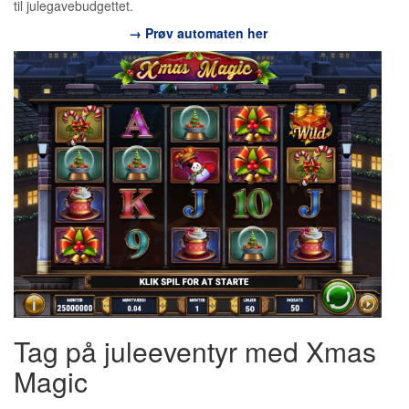
til julegavebudgettet.
→ Prøv automaten her
Tag på juleeventyr med Xmas
Magic