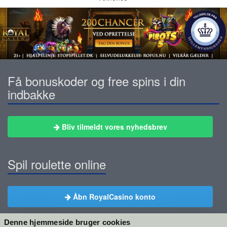
Få bonuskoder og free spins i din
indbakke
Bliv tilmeldt vores nyhedsbrev
Spil roulette online
Åbn RoyalCasino konto
Denne hjemmeside bruger cookies