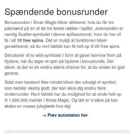
Spændende bonusrunder
Bonusrunden i Xmac Magic bliver aktiveret, hvis du får tre
julemænd på en af de tre første rækker i spillet. Julemanden er
nemlig Scatter-symbolet i denne spilleautomat, hvor du her vil
få i alt
10 free spins
. Det er muligt at funktionen bliver
genaktiveret, så du rent faktisk kan få helt op til 20 free spins.
Derudover vil to wild-symboler i form af gaver komme frem på
hjulene, når du tager et spin på hjulene i bonusrunde. Det
sikrer, at der er en endnu større chance for, at du vinder en god
gevinst.
Sidst men bestemt ikke mindst bliver der udvalgt et symbol,
som betaler ekstra godt, der kan sikre dig endnu flere
vinderrunder. Rent faktisk har du mulighed for at vinde helt op
til 1.000.000 mønter i Xmas Magic. Og det er vi sikre på kan
skabe en masse juleglæde hos dig!
→ Prøv automaten her