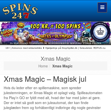
Toggle
naviga
18+ | Annonce med reklamelinks ⬇︎ Hjælpelinje på StopSpillet.dk | Selvudeluk: ROFUS.nu
Xmas Magic
Home
Xmas Magic
Xmas Magic – Magisk jul
Hvis du leder efter en spillemaskine, som spreder
julestemningen, er Xmas Magic et oplagt valg. Spilleautomaten
fra Play’n GO er fyldt med alt, hvad der har med julen at gøre.
Der er intet så godt som en juleautomat, der kan finde
juleglæden frem og forhåbentligt indbringe dig nogle gevinster