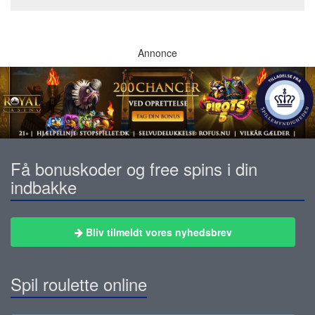
Annonce
Få bonuskoder og free spins i din
indbakke
Bliv tilmeldt vores nyhedsbrev
Spil roulette online