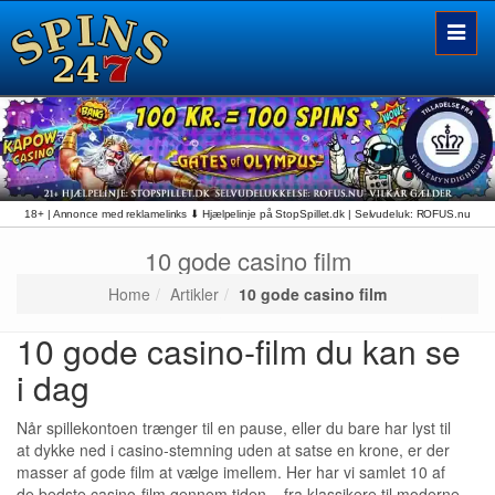
Toggle
naviga
18+ | Annonce med reklamelinks ⬇︎ Hjælpelinje på StopSpillet.dk | Selvudeluk: ROFUS.nu
10 gode casino film
Home
Artikler
10 gode casino film
10 gode casino‑film du kan se
i dag
Når spillekontoen trænger til en pause, eller du bare har lyst til
at dykke ned i casino‑stemning uden at satse en krone, er der
masser af gode film at vælge imellem. Her har vi samlet 10 af
de bedste casino‑film gennem tiden – fra klassikere til moderne