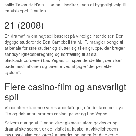
spille Texas Hold’em. Ikke en klassiker, men et hyggeligt valg til
en afslappet filmaften.
21 (2008)
En dramafilm om højt spil baseret på virkelige hændelser. Den
dygtige studerende Ben Campbell fra M.I.T. mangler penge til
at betale for sine studier og slutter sig til en gruppe, der bruger
sandsynlighedsberegning og korttælling til at slå
blackjack‑bordene i Las Vegas. En spændende film, der viser
både fascinationen og farerne ved at jagte “det perfekte
system”.
Flere casino‑film og ansvarligt
spil
Vi opdaterer løbende vores anbefalinger, når der kommer nye
film og dokumentarer om casino, poker og Las Vegas.
Selvom mange af filmene viser glamour, store gevinster og
dramatiske scener, er det vigtigt at huske, at virkelighedens
casinospil altid bør foregå ansvarligt og inden for dine egne